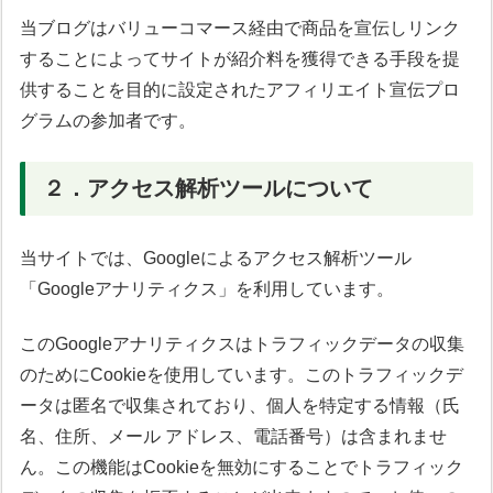
当ブログはバリューコマース経由で商品を宣伝しリンク
することによってサイトが紹介料を獲得できる手段を提
供することを目的に設定されたアフィリエイト宣伝プロ
グラムの参加者です。
２．アクセス解析ツールについて
当サイトでは、Googleによるアクセス解析ツール
「Googleアナリティクス」を利用しています。
このGoogleアナリティクスはトラフィックデータの収集
のためにCookieを使用しています。このトラフィックデ
ータは匿名で収集されており、個人を特定する情報（氏
名、住所、メール アドレス、電話番号）は含まれませ
ん。この機能はCookieを無効にすることでトラフィック