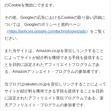
のCookieを無効にできます。
その他、Googleの広告におけるCookieの取り扱い詳細に
ついては、Googleのポリシーと規約ページ
（
https://policies.google.com/technologies/ads
）をご覧く
ださい。
また当サイトは、Amazon.co.jpを宣伝しリンクすること
によってサイトが紹介料を獲得できる手段を提供するこ
とを目的に設定されたアフィリエイトプログラムであ
る、Amazonアソシエイト・プログラムの参加者です。
当ブログはrakuten.co.jpを宣伝しリンクすることによって
サイトが紹介料を獲得できる手段を提供することを目的
に設定されたアフィリエイト宣伝プログラムである、楽
天アフィリエイト・プログラムの参加者です。