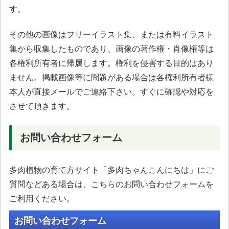
す。
その他の画像はフリーイラスト集、または有料イラスト
集から収集したものであり、画像の著作権・肖像権等は
各権利所有者に帰属します。権利を侵害する目的はあり
ません。掲載画像等に問題がある場合は各権利所有者様
本人が直接メールでご連絡下さい。すぐに確認や対応を
させて頂きます。
お問い合わせフォーム
多肉植物の育て方サイト「多肉ちゃんこんにちは」にご
質問などある場合は、こちらのお問い合わせフォームを
ご利用ください。