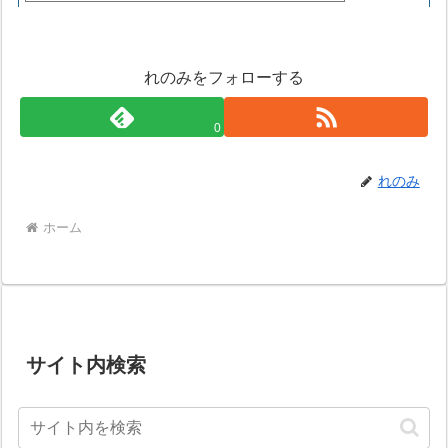
れのみをフォローする
0
れのみ
ホーム
サイト内検索