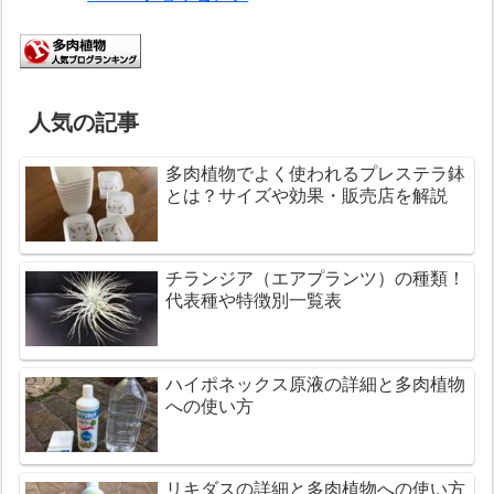
人気の記事
多肉植物でよく使われるプレステラ鉢
とは？サイズや効果・販売店を解説
チランジア（エアプランツ）の種類！
代表種や特徴別一覧表
ハイポネックス原液の詳細と多肉植物
への使い方
リキダスの詳細と多肉植物への使い方