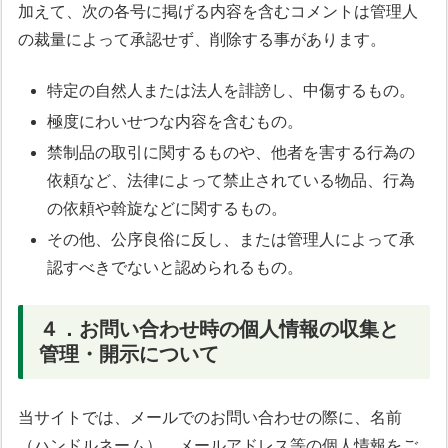
加えて、次の各号に掲げる内容を含むコメントは管理人
の裁量によって承認せず、削除する事があります。
特定の自然人または法人を誹謗し、中傷するもの。
極度にわいせつな内容を含むもの。
禁制品の取引に関するものや、他者を害する行為の
依頼など、法律によって禁止されている物品、行為
の依頼や斡旋などに関するもの。
その他、公序良俗に反し、または管理人によって承
認すべきでないと認められるもの。
４．お問い合わせ時の個人情報の収集と
管理・開示について
当サイトでは、メールでのお問い合わせの際に、名前
（ハンドルネーム）、メールアドレス等の個人情報をご