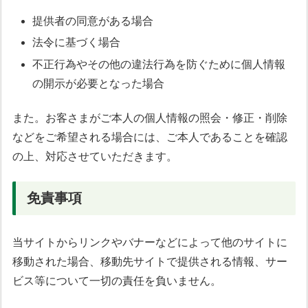
提供者の同意がある場合
法令に基づく場合
不正行為やその他の違法行為を防ぐために個人情報
の開示が必要となった場合
また。お客さまがご本人の個人情報の照会・修正・削除
などをご希望される場合には、ご本人であることを確認
の上、対応させていただきます。
免責事項
当サイトからリンクやバナーなどによって他のサイトに
移動された場合、移動先サイトで提供される情報、サー
ビス等について一切の責任を負いません。