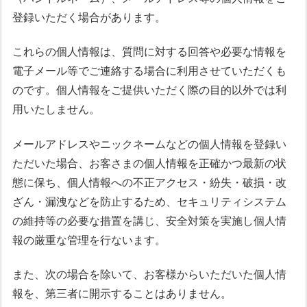
登録いただく場合があります。
これらの個人情報は、質問に対する回答や必要な情報を
電子メール等でご連絡する場合に利用させていただくも
のです。個人情報をご提供いただく際の目的以外では利
用いたしません。
メールアドレスやニックネームなどの個人情報を登録い
ただいた場合、お客さまの個人情報を正確かつ最新の状
態に保ち、個人情報への不正アクセス・紛失・破損・改
ざん・漏洩などを防止するため、セキュリティシステム
の維持等の必要な措置を講じ、安全対策を実施し個人情
報の厳重な管理を行ないます。
また、次の場合を除いて、お客様からいただいた個人情
報を、第三者に開示することはありません。