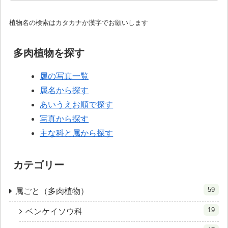
植物名の検索はカタカナか漢字でお願いします
多肉植物を探す
属の写真一覧
属名から探す
あいうえお順で探す
写真から探す
主な科と属から探す
カテゴリー
59
属ごと（多肉植物）
19
ベンケイソウ科