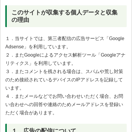
このサイトが収集する個人データと収集
の理由
１．当サイトでは、第三者配信の広告サービス「Google
Adsense」を利用しています。
２．またGoogleによるアクセス解析ツール「Googleアナ
リティクス」を利用しています。
３．またコメントを残される場合は、スパムや荒し対策
のため接続されているデバイスのIPアドレスを記録して
います。
４．またメールなどでお問い合わせいただく場合、お問
い合わせへの回答や連絡のためメールアドレスを登録い
ただく場合があります。
１．広告の配信について