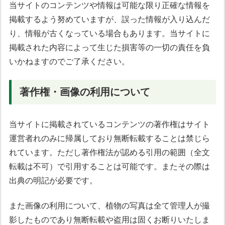
当サイトのコンテンツや情報は可能な限り正確な情報を
掲載するよう努めていますが、誤った情報が入り込んだ
り、情報が古くなっている場合もあります。当サイトに
掲載された内容によって生じた損害等の一切の責任を負
いかねますのでご了承ください。
著作権・画像の利用について
当サイトに掲載されているコンテンツの著作権はサイト
運営者れのみに帰属しており無断転載することは禁じら
れています。ただし著作権法が認める引用の範囲（全文
転載は不可）で引用することは可能です。またその際は
出典の明記が必要です。
また画像の利用について、植物の写真は全て管理人が撮
影したものであり無断転載や盗用は固くお断りいたしま