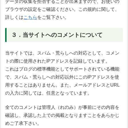
データの収集を拒否することが出来ますので、お使いの
ブラウザの設定をご確認ください。この規約に関して、
詳しくは
こちら
をご覧下さい。
３．当サイトへのコメントについて
当サイトでは、スパム・荒らしへの対応として、コメン
トの際に使用されたIPアドレスを記録しています。
これはブログの標準機能としてサポートされている機能
で、スパム・荒らしへの対応以外にこのIPアドレスを使
用することはありません。また、メールアドレスとURL
の入力に関しては、任意となっています。
全てのコメントは管理人（れのみ）が事前にその内容を
確認し、承認した上での掲載となりますことをあらかじ
めご了承下さい。