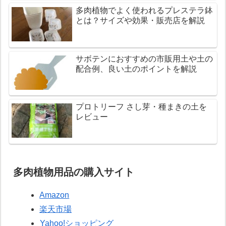
多肉植物でよく使われるプレステラ鉢
とは？サイズや効果・販売店を解説
サボテンにおすすめの市販用土や土の
配合例、良い土のポイントを解説
プロトリーフ さし芽・種まきの土を
レビュー
多肉植物用品の購入サイト
Amazon
楽天市場
Yahoo!ショッピング