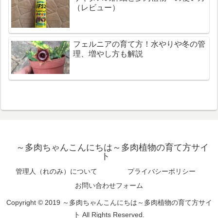
（レビュー）
フェルニアの育て方！水やりや冬の管
理、増やし方も解説
～多肉ちゃんこんにちは～多肉植物の育て方サイ
ト
管理人（れのみ）について
プライバシーポリシー
お問い合わせフォーム
Copyright © 2019 ～多肉ちゃんこんにちは～多肉植物の育て方サイ
ト All Rights Reserved.