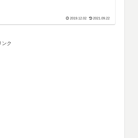
2019.12.02
2021.09.22
リンク