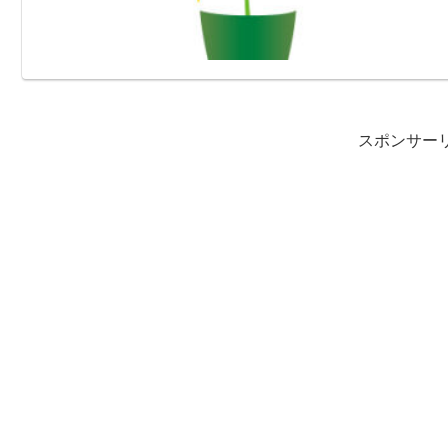
スポンサー