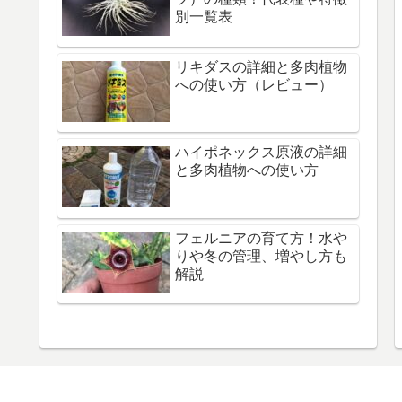
別一覧表
リキダスの詳細と多肉植物
への使い方（レビュー）
ハイポネックス原液の詳細
と多肉植物への使い方
フェルニアの育て方！水や
りや冬の管理、増やし方も
解説