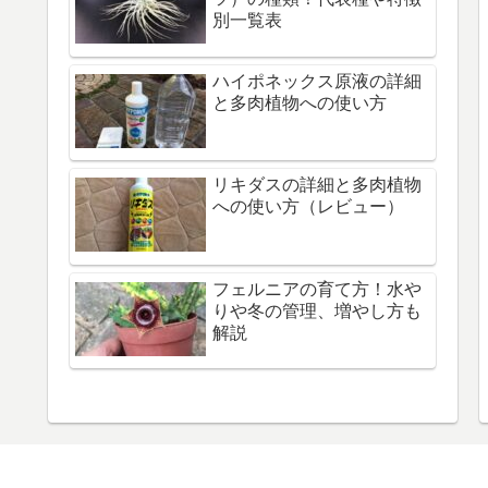
別一覧表
ハイポネックス原液の詳細
と多肉植物への使い方
リキダスの詳細と多肉植物
への使い方（レビュー）
フェルニアの育て方！水や
りや冬の管理、増やし方も
解説