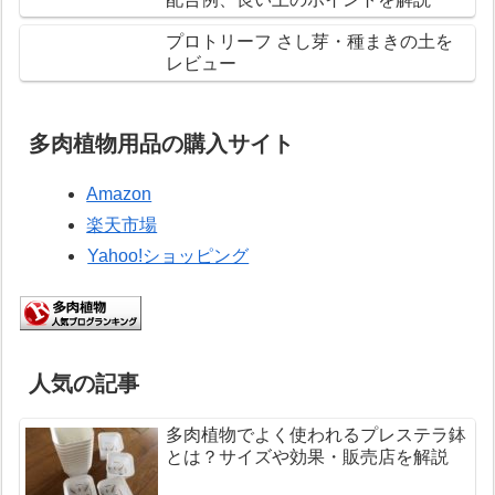
プロトリーフ さし芽・種まきの土を
レビュー
多肉植物用品の購入サイト
Amazon
楽天市場
Yahoo!ショッピング
人気の記事
多肉植物でよく使われるプレステラ鉢
とは？サイズや効果・販売店を解説