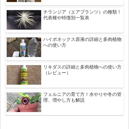
チランジア（エアプランツ）の種類！
代表種や特徴別一覧表
ハイポネックス原液の詳細と多肉植物
への使い方
リキダスの詳細と多肉植物への使い方
（レビュー）
フェルニアの育て方！水やりや冬の管
理、増やし方も解説