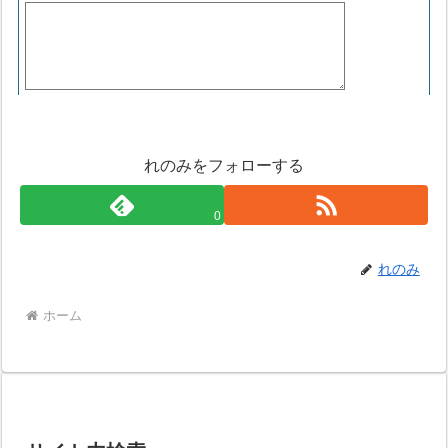
れのみをフォローする
0
れのみ
ホーム