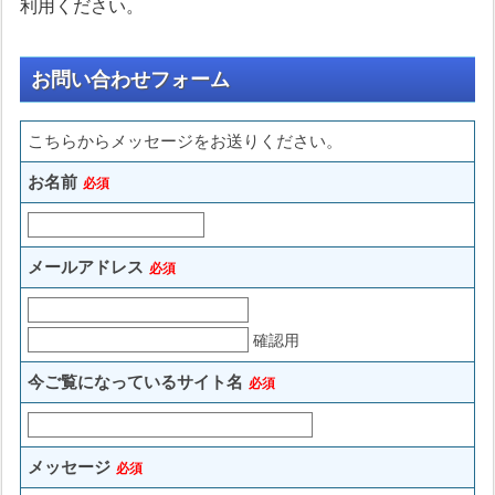
利用ください。