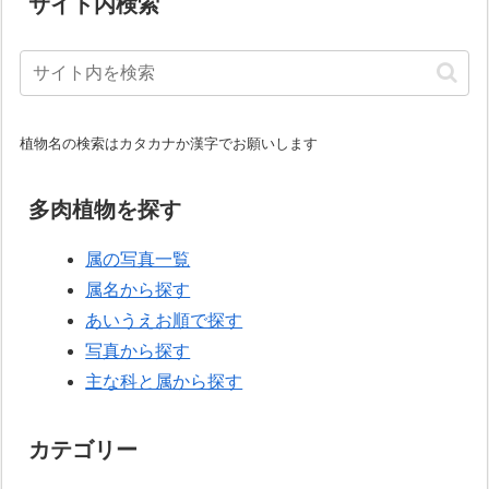
サイト内検索
植物名の検索はカタカナか漢字でお願いします
多肉植物を探す
属の写真一覧
属名から探す
あいうえお順で探す
写真から探す
主な科と属から探す
カテゴリー