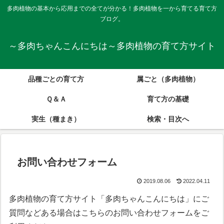
多肉植物の基本から応用までの全てが分かる！多肉植物を一から育てる育て方
ブログ。
～多肉ちゃんこんにちは～多肉植物の育て方サイト
品種ごとの育て方
属ごと（多肉植物）
Ｑ＆Ａ
育て方の基礎
実生（種まき）
検索・目次へ
お問い合わせフォーム
2019.08.06
2022.04.11
多肉植物の育て方サイト「多肉ちゃんこんにちは」にご
質問などある場合はこちらのお問い合わせフォームをご