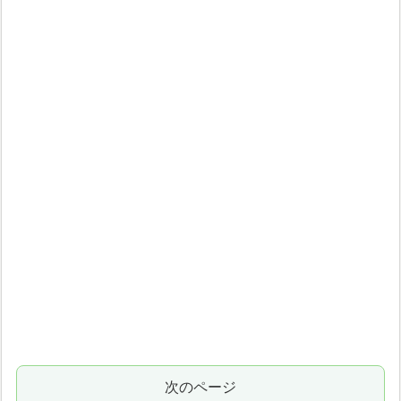
次のページ