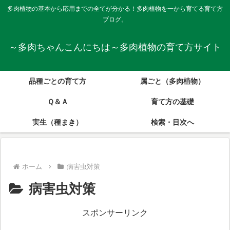
多肉植物の基本から応用までの全てが分かる！多肉植物を一から育てる育て方
ブログ。
～多肉ちゃんこんにちは～多肉植物の育て方サイト
品種ごとの育て方
属ごと（多肉植物）
Ｑ＆Ａ
育て方の基礎
実生（種まき）
検索・目次へ
ホーム
病害虫対策
病害虫対策
スポンサーリンク