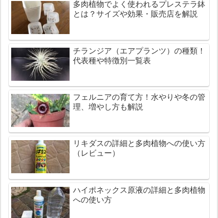
多肉植物でよく使われるプレステラ鉢
とは？サイズや効果・販売店を解説
チランジア（エアプランツ）の種類！
代表種や特徴別一覧表
フェルニアの育て方！水やりや冬の管
理、増やし方も解説
リキダスの詳細と多肉植物への使い方
（レビュー）
ハイポネックス原液の詳細と多肉植物
への使い方