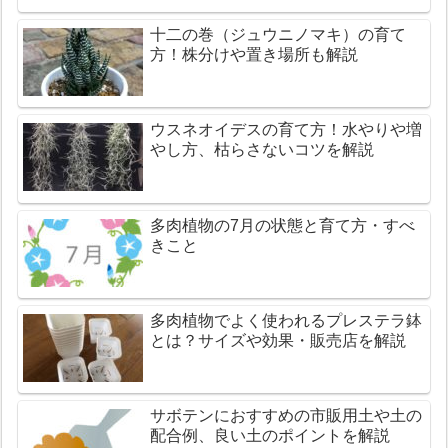
十二の巻（ジュウニノマキ）の育て
方！株分けや置き場所も解説
ウスネオイデスの育て方！水やりや増
やし方、枯らさないコツを解説
多肉植物の7月の状態と育て方・すべ
きこと
多肉植物でよく使われるプレステラ鉢
とは？サイズや効果・販売店を解説
サボテンにおすすめの市販用土や土の
配合例、良い土のポイントを解説