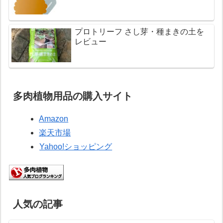
プロトリーフ さし芽・種まきの土を
レビュー
多肉植物用品の購入サイト
Amazon
楽天市場
Yahoo!ショッピング
人気の記事