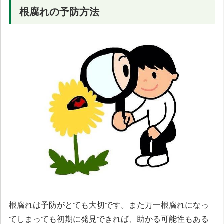
根腐れの予防方法
根腐れは予防がとても大切です。また万一根腐れになっ
てしまっても初期に発見できれば、助かる可能性もある