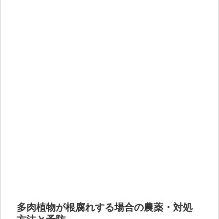
多肉植物が根腐れする場合の農薬・対処