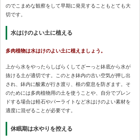
のでこまめな観察をして早期に発見することもとても大
切です。
水はけのよい土に植える
多肉植物は水はけのよい土に植えましょう。
上から水をやったらしばらくしてざーっと鉢底から水が
抜ける土が適切です。このとき鉢内の古い空気が押し出
され、鉢内に酸素が行き渡り、根の窒息を防ぎます。そ
のためには多肉植物用の土を使うことや、自分でブレン
ドする場合は軽石やパーライトなど水はけのよい素材を
適度に混ぜることが必要です。
休眠期は水やりを控える