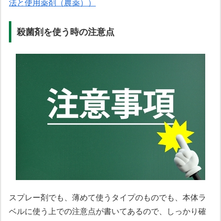
法と使用薬剤（農薬））
殺菌剤を使う時の注意点
スプレー剤でも、薄めて使うタイプのものでも、本体ラ
ベルに使う上での注意点が書いてあるので、しっかり確