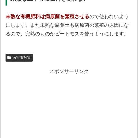
未熟な有機肥料は病原菌を繁殖させる
ので使わないよう
にします。また未熟な腐葉土も病原菌の繁殖の原因にな
るので、完熟のものかピートモスを使うようにします。
病害虫対策
スポンサーリンク