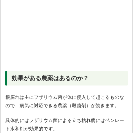
効果がある農薬はあるのか？
根腐れは主にフザリウム菌が体に侵入して起こるものな
ので、病気に対応できる農薬（殺菌剤）が効きます。
具体的にはフザリウム菌による立ち枯れ病にはベンレー
ト水和剤が効果的です。