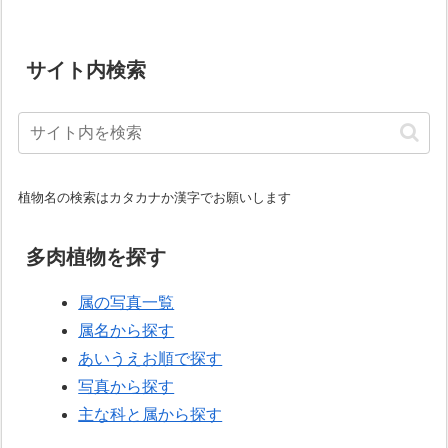
サイト内検索
植物名の検索はカタカナか漢字でお願いします
多肉植物を探す
属の写真一覧
属名から探す
あいうえお順で探す
写真から探す
主な科と属から探す