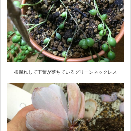
根腐れして下葉が落ちているグリーンネックレス