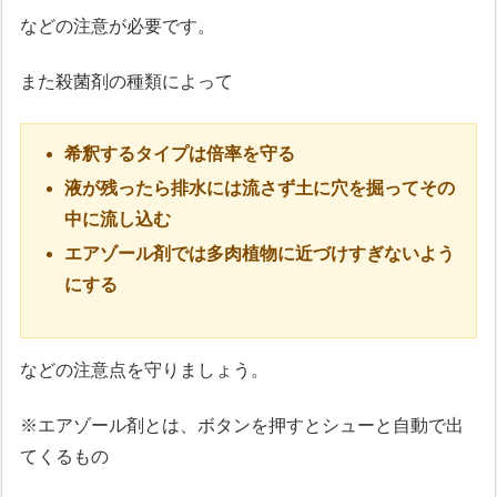
などの注意が必要です。
また殺菌剤の種類によって
希釈するタイプは倍率を守る
液が残ったら排水には流さず土に穴を掘ってその
中に流し込む
エアゾール剤では多肉植物に近づけすぎないよう
にする
などの注意点を守りましょう。
※エアゾール剤とは、ボタンを押すとシューと自動で出
てくるもの