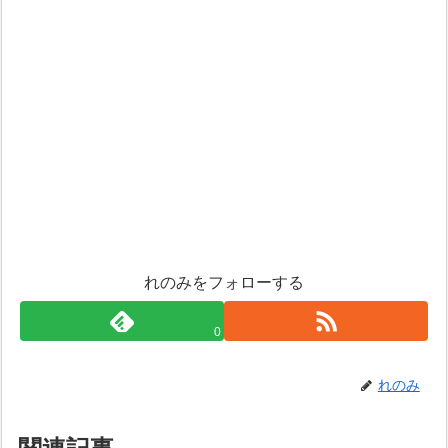
れのみをフォローする
0
れのみ