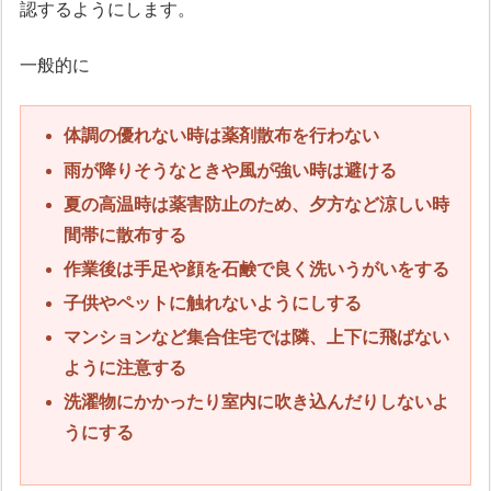
認するようにします。
一般的に
体調の優れない時は薬剤散布を行わない
雨が降りそうなときや風が強い時は避ける
夏の高温時は薬害防止のため、夕方など涼しい時
間帯に散布する
作業後は手足や顔を石鹸で良く洗いうがいをする
子供やペットに触れないようにしする
マンションなど集合住宅では隣、上下に飛ばない
ように注意する
洗濯物にかかったり室内に吹き込んだりしないよ
うにする