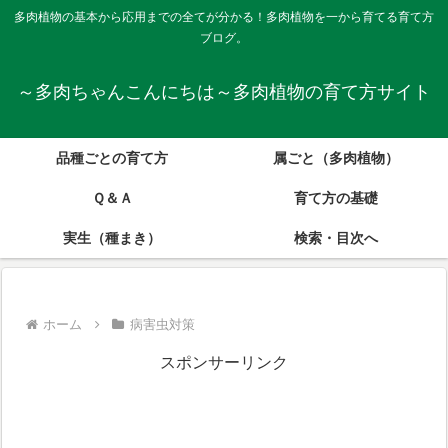
多肉植物の基本から応用までの全てが分かる！多肉植物を一から育てる育て方
ブログ。
～多肉ちゃんこんにちは～多肉植物の育て方サイト
品種ごとの育て方
属ごと（多肉植物）
Ｑ＆Ａ
育て方の基礎
実生（種まき）
検索・目次へ
ホーム
病害虫対策
スポンサーリンク