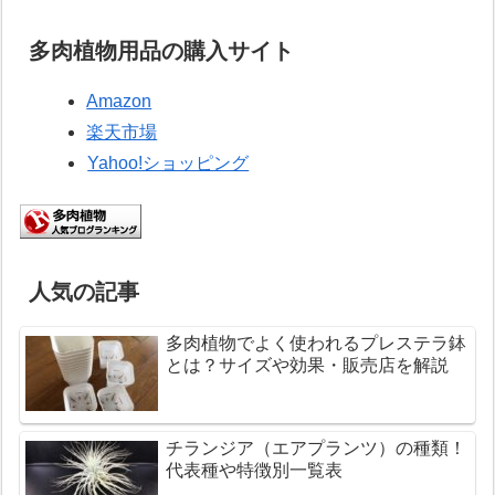
多肉植物用品の購入サイト
Amazon
楽天市場
Yahoo!ショッピング
人気の記事
多肉植物でよく使われるプレステラ鉢
とは？サイズや効果・販売店を解説
チランジア（エアプランツ）の種類！
代表種や特徴別一覧表