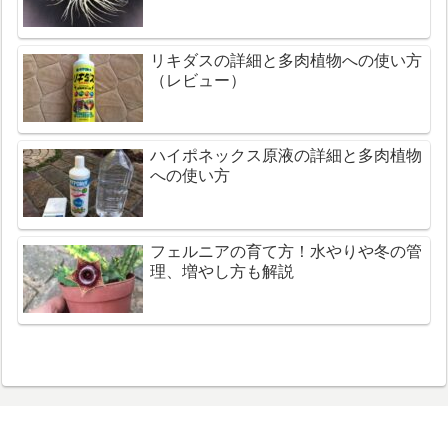
リキダスの詳細と多肉植物への使い方
（レビュー）
ハイポネックス原液の詳細と多肉植物
への使い方
フェルニアの育て方！水やりや冬の管
理、増やし方も解説