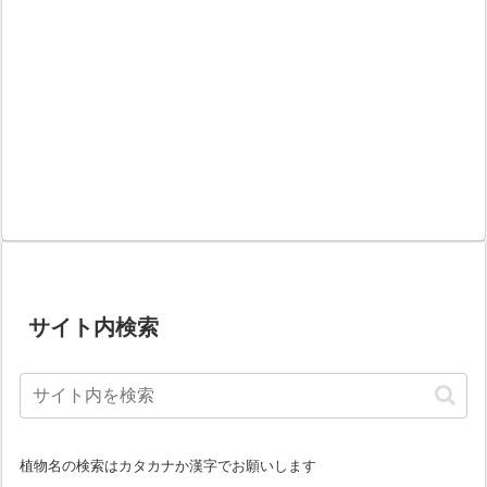
サイト内検索
植物名の検索はカタカナか漢字でお願いします