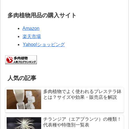
多肉植物用品の購入サイト
Amazon
楽天市場
Yahoo!ショッピング
人気の記事
多肉植物でよく使われるプレステラ鉢
とは？サイズや効果・販売店を解説
チランジア（エアプランツ）の種類！
代表種や特徴別一覧表