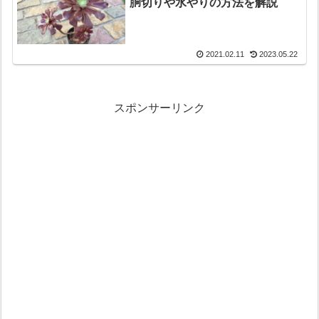
胴切りや水やりの方法を解説
2021.02.11
2023.05.22
スポンサーリンク