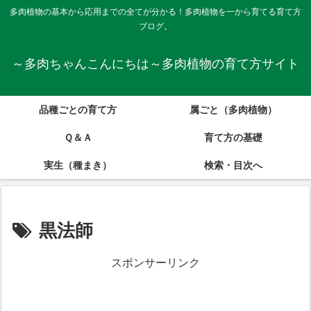
多肉植物の基本から応用までの全てが分かる！多肉植物を一から育てる育て方
ブログ。
～多肉ちゃんこんにちは～多肉植物の育て方サイト
品種ごとの育て方
属ごと（多肉植物）
Ｑ＆Ａ
育て方の基礎
実生（種まき）
検索・目次へ
黒法師
スポンサーリンク