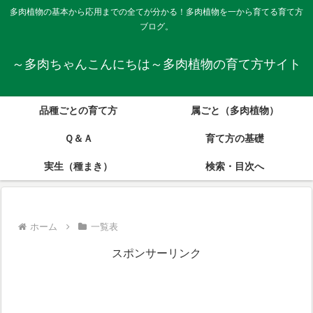
多肉植物の基本から応用までの全てが分かる！多肉植物を一から育てる育て方
ブログ。
～多肉ちゃんこんにちは～多肉植物の育て方サイト
品種ごとの育て方
属ごと（多肉植物）
Ｑ＆Ａ
育て方の基礎
実生（種まき）
検索・目次へ
ホーム
一覧表
スポンサーリンク