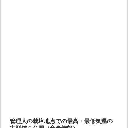
管理人の栽培地点での最高・最低気温の