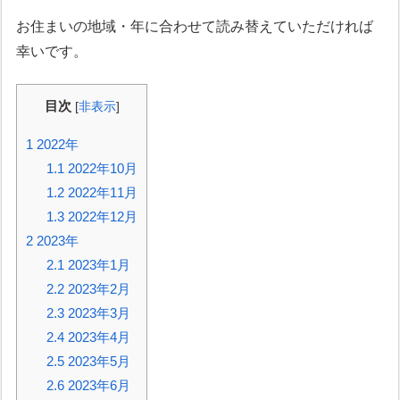
お住まいの地域・年に合わせて読み替えていただければ
幸いです。
目次
[
非表示
]
1
2022年
1.1
2022年10月
1.2
2022年11月
1.3
2022年12月
2
2023年
2.1
2023年1月
2.2
2023年2月
2.3
2023年3月
2.4
2023年4月
2.5
2023年5月
2.6
2023年6月