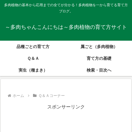
多肉植物の基本から応用までの全てが分かる！多肉植物を一から育てる育て方
ブログ。
～多肉ちゃんこんにちは～多肉植物の育て方サイト
品種ごとの育て方
属ごと（多肉植物）
Ｑ＆Ａ
育て方の基礎
実生（種まき）
検索・目次へ
ホーム
Ｑ＆Ａコーナー
スポンサーリンク