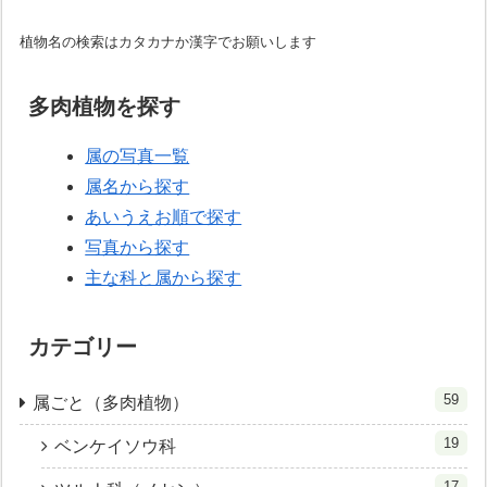
植物名の検索はカタカナか漢字でお願いします
多肉植物を探す
属の写真一覧
属名から探す
あいうえお順で探す
写真から探す
主な科と属から探す
カテゴリー
59
属ごと（多肉植物）
19
ベンケイソウ科
17