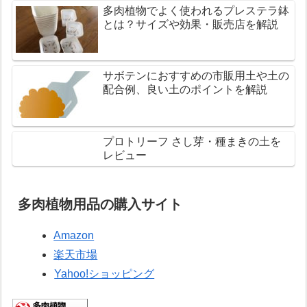
多肉植物でよく使われるプレステラ鉢
とは？サイズや効果・販売店を解説
サボテンにおすすめの市販用土や土の
配合例、良い土のポイントを解説
プロトリーフ さし芽・種まきの土を
レビュー
多肉植物用品の購入サイト
Amazon
楽天市場
Yahoo!ショッピング