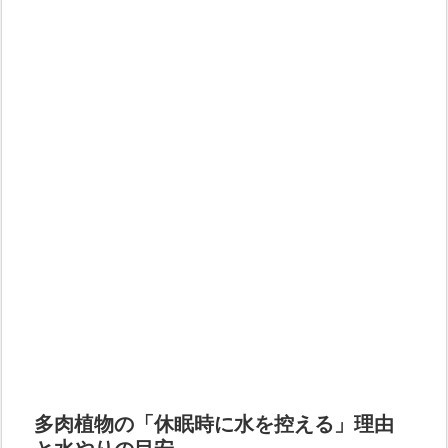
多肉植物の「休眠時に水を控える」理由