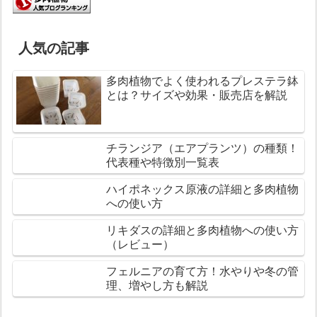
人気の記事
多肉植物でよく使われるプレステラ鉢
とは？サイズや効果・販売店を解説
チランジア（エアプランツ）の種類！
代表種や特徴別一覧表
ハイポネックス原液の詳細と多肉植物
への使い方
リキダスの詳細と多肉植物への使い方
（レビュー）
フェルニアの育て方！水やりや冬の管
理、増やし方も解説