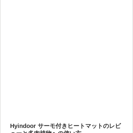
Hyindoor サーモ付きヒートマットのレビ