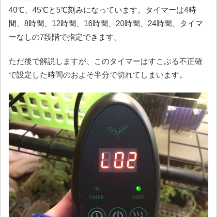
40℃、45℃と5℃刻みになっています。タイマーは4時
間、8時間、12時間、16時間、20時間、24時間、タイマ
ーなしの7段階で指定できます。
ただ後で解説しますが、このタイマーはすこぶる不正確
で設定した時間のおよそ半分で切れてしまいます。