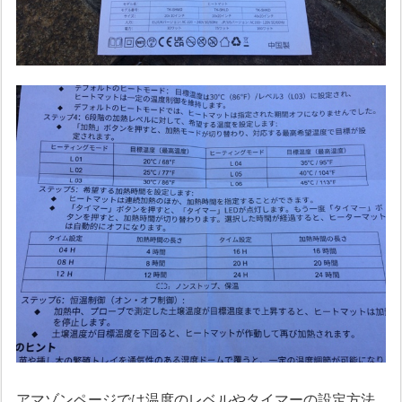
アマゾンページでは温度のレベルやタイマーの設定方法