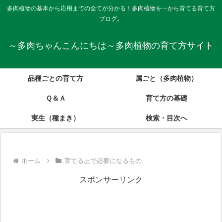
多肉植物の基本から応用までの全てが分かる！多肉植物を一から育てる育て方
ブログ。
～多肉ちゃんこんにちは～多肉植物の育て方サイト
品種ごとの育て方
属ごと（多肉植物）
Ｑ＆Ａ
育て方の基礎
実生（種まき）
検索・目次へ
ホーム
育てる上で必要になるもの
スポンサーリンク