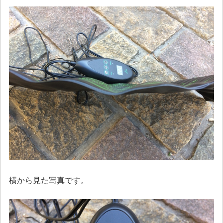
横から見た写真です。