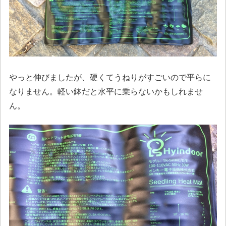
やっと伸びましたが、硬くてうねりがすごいので平らに
なりません。軽い鉢だと水平に乗らないかもしれませ
ん。