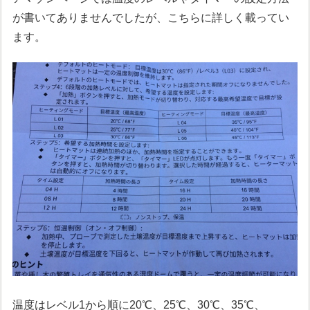
が書いてありませんでしたが、こちらに詳しく載ってい
ます。
温度はレベル1から順に20℃、25℃、30℃、35℃、