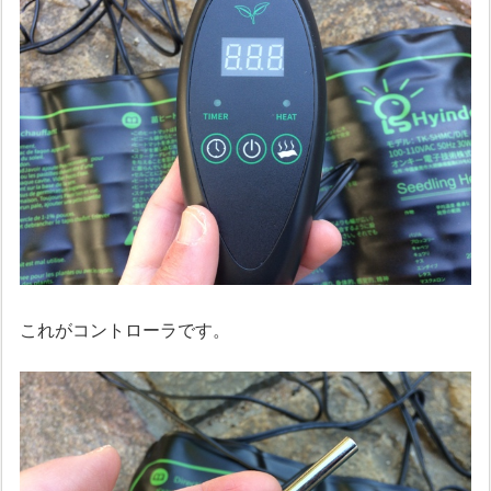
これがコントローラです。