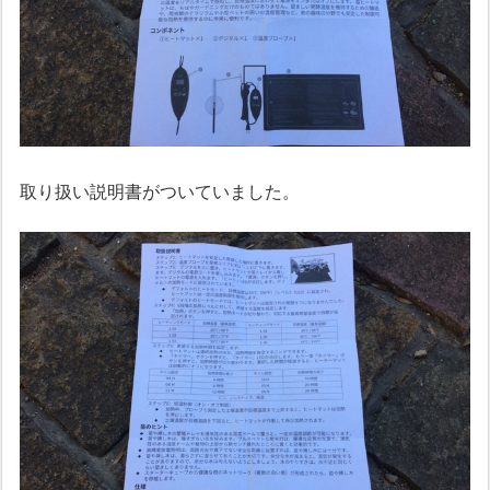
取り扱い説明書がついていました。