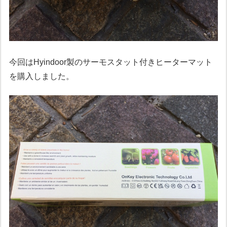
今回はHyindoor製のサーモスタット付きヒーターマット
を購入しました。