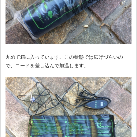
丸めて箱に入っています。この状態では広げづらいの
で、コードを差し込んで加温します。