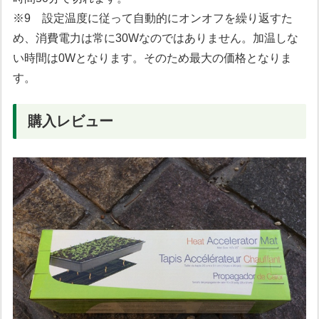
※9 設定温度に従って自動的にオンオフを繰り返すた
め、消費電力は常に30Wなのではありません。加温しな
い時間は0Wとなります。そのため最大の価格となりま
す。
購入レビュー